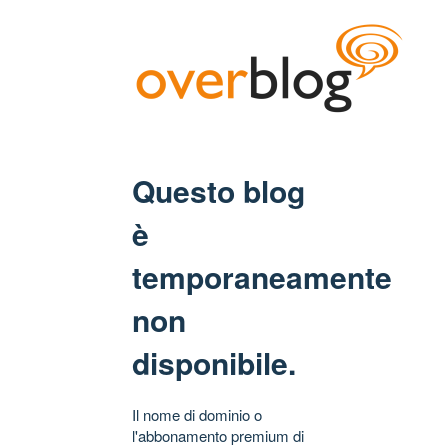
Questo blog
è
temporaneamente
non
disponibile.
Il nome di dominio o
l'abbonamento premium di